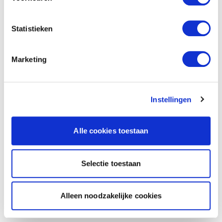
Statistieken
Marketing
Instellingen
Alle cookies toestaan
Selectie toestaan
Alleen noodzakelijke cookies