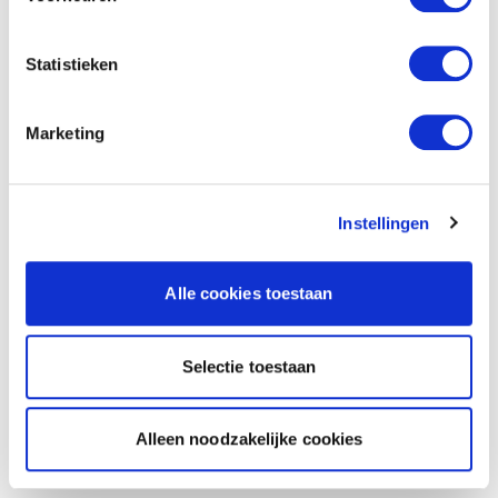
Statistieken
Marketing
Instellingen
Alle cookies toestaan
Selectie toestaan
Alleen noodzakelijke cookies