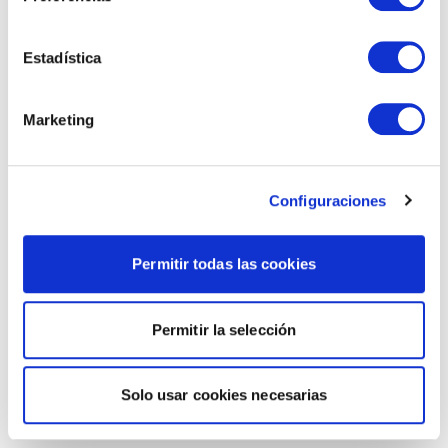
Estadística
Marketing
Configuraciones
Permitir todas las cookies
Permitir la selección
Solo usar cookies necesarias