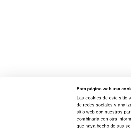
Esta página web usa cook
Las cookies de este sitio 
de redes sociales y analiz
sitio web con nuestros par
combinarla con otra inform
que haya hecho de sus serv