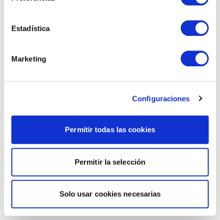
Estadística
Marketing
Configuraciones
Permitir todas las cookies
Permitir la selección
Solo usar cookies necesarias