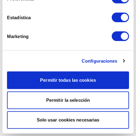
Estadística
Marketing
Configuraciones
Permitir todas las cookies
Permitir la selección
Solo usar cookies necesarias