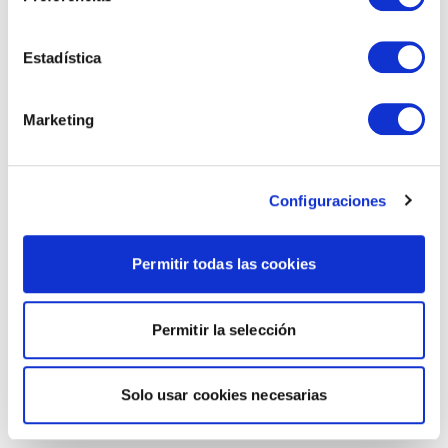
Estadística
Marketing
Configuraciones
Permitir todas las cookies
Permitir la selección
Solo usar cookies necesarias