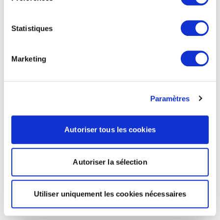
Statistiques
Marketing
Paramètres
Autoriser tous les cookies
Autoriser la sélection
Utiliser uniquement les cookies nécessaires