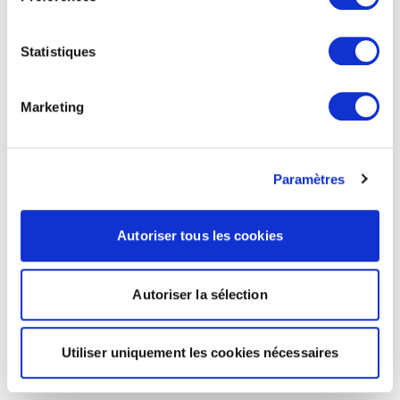
Statistiques
Marketing
Paramètres
Autoriser tous les cookies
Autoriser la sélection
Utiliser uniquement les cookies nécessaires