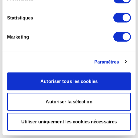
Statistiques
Marketing
Paramètres
Autoriser tous les cookies
Autoriser la sélection
Utiliser uniquement les cookies nécessaires