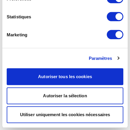
Statistiques
Marketing
Paramètres
Autoriser tous les cookies
Autoriser la sélection
Utiliser uniquement les cookies nécessaires