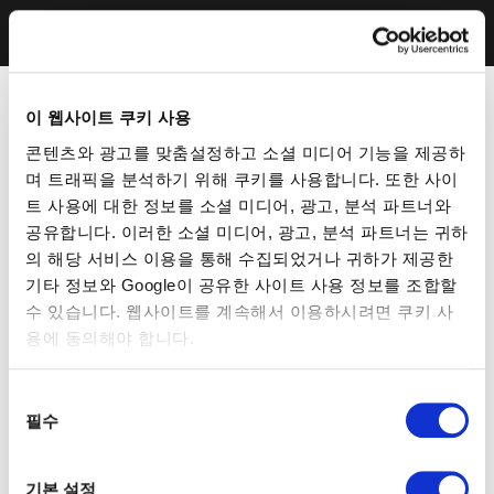
이 웹사이트 쿠키 사용
콘텐츠와 광고를 맞춤설정하고 소셜 미디어 기능을 제공하
며 트래픽을 분석하기 위해 쿠키를 사용합니다. 또한 사이
트 사용에 대한 정보를 소셜 미디어, 광고, 분석 파트너와
공유합니다. 이러한 소셜 미디어, 광고, 분석 파트너는 귀하
의 해당 서비스 이용을 통해 수집되었거나 귀하가 제공한
기타 정보와 Google이 공유한 사이트 사용 정보를 조합할
수 있습니다. 웹사이트를 계속해서 이용하시려면 쿠키 사
용에 동의해야 합니다.
동
필수
의
선
택
기본 설정