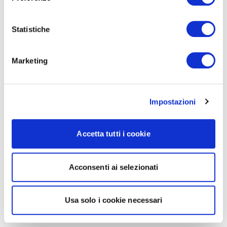
Statistiche
Marketing
Impostazioni
Accetta tutti i cookie
Acconsenti ai selezionati
Usa solo i cookie necessari