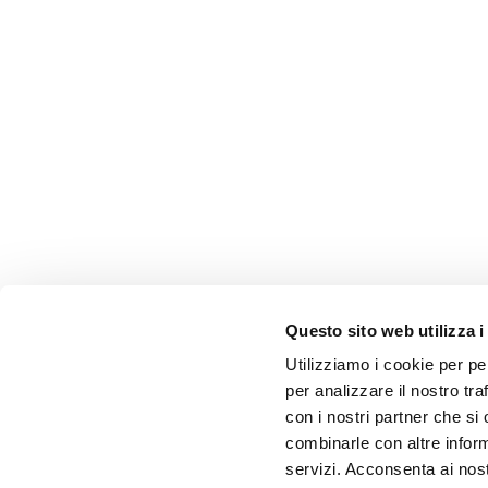
Questo sito web utilizza i
Utilizziamo i cookie per pe
per analizzare il nostro tra
con i nostri partner che si
combinarle con altre inform
servizi. Acconsenta ai nost