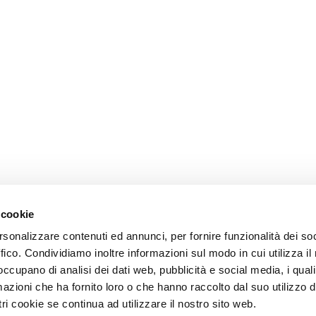
 cookie
rsonalizzare contenuti ed annunci, per fornire funzionalità dei so
ffico. Condividiamo inoltre informazioni sul modo in cui utilizza il 
 occupano di analisi dei dati web, pubblicità e social media, i qual
azioni che ha fornito loro o che hanno raccolto dal suo utilizzo d
ri cookie se continua ad utilizzare il nostro sito web.