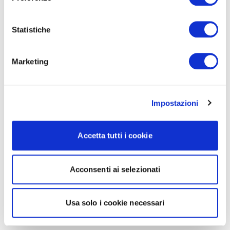
Statistiche
Marketing
Impostazioni
Accetta tutti i cookie
Acconsenti ai selezionati
Usa solo i cookie necessari