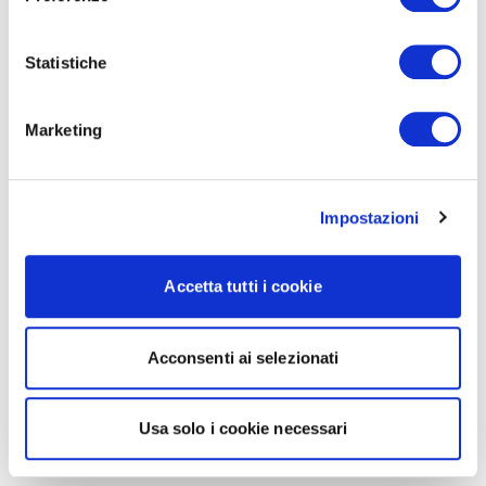
Statistiche
Marketing
Impostazioni
Accetta tutti i cookie
Acconsenti ai selezionati
Usa solo i cookie necessari