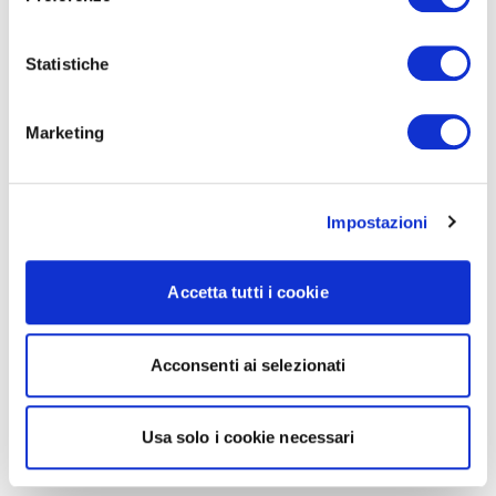
Statistiche
Marketing
Impostazioni
Accetta tutti i cookie
Acconsenti ai selezionati
Usa solo i cookie necessari