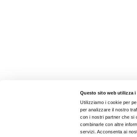
Questo sito web utilizza i
Utilizziamo i cookie per pe
per analizzare il nostro tra
con i nostri partner che si
combinarle con altre inform
servizi. Acconsenta ai nost