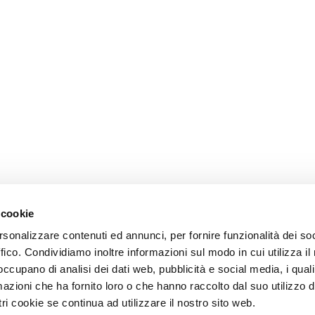
 cookie
rsonalizzare contenuti ed annunci, per fornire funzionalità dei so
ffico. Condividiamo inoltre informazioni sul modo in cui utilizza il 
 occupano di analisi dei dati web, pubblicità e social media, i qual
azioni che ha fornito loro o che hanno raccolto dal suo utilizzo d
ri cookie se continua ad utilizzare il nostro sito web.