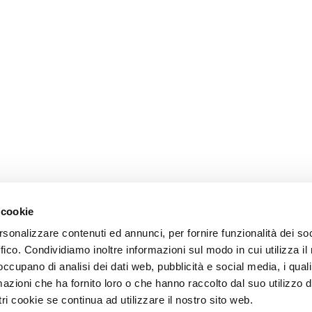
 cookie
rsonalizzare contenuti ed annunci, per fornire funzionalità dei so
ffico. Condividiamo inoltre informazioni sul modo in cui utilizza il 
 occupano di analisi dei dati web, pubblicità e social media, i qual
azioni che ha fornito loro o che hanno raccolto dal suo utilizzo d
ri cookie se continua ad utilizzare il nostro sito web.