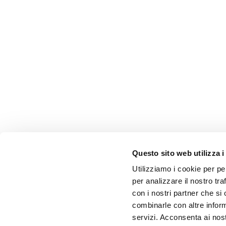
Questo sito web utilizza i
Utilizziamo i cookie per pe
per analizzare il nostro tra
con i nostri partner che si
combinarle con altre inform
servizi. Acconsenta ai nost