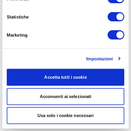
Statistiche
Marketing
Impostazioni
Accetta tutti i cookie
Acconsenti ai selezionati
Usa solo i cookie necessari