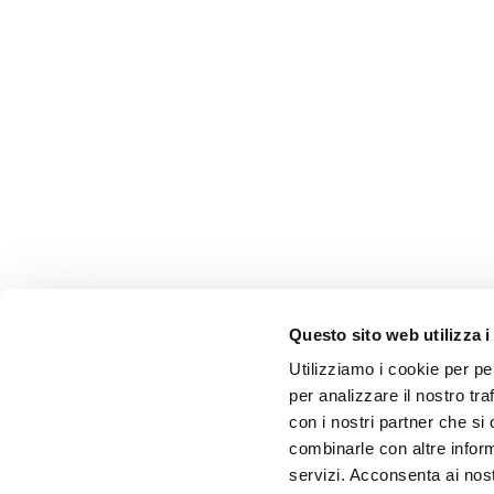
Questo sito web utilizza i
Utilizziamo i cookie per pe
per analizzare il nostro tra
con i nostri partner che si
combinarle con altre inform
servizi. Acconsenta ai nost