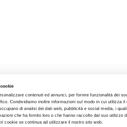
 cookie
rsonalizzare contenuti ed annunci, per fornire funzionalità dei so
ffico. Condividiamo inoltre informazioni sul modo in cui utilizza il 
 occupano di analisi dei dati web, pubblicità e social media, i qual
azioni che ha fornito loro o che hanno raccolto dal suo utilizzo d
ri cookie se continua ad utilizzare il nostro sito web.