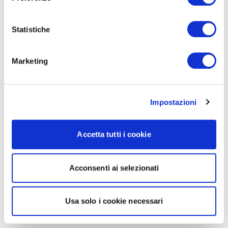
Statistiche
Marketing
Impostazioni
Accetta tutti i cookie
Acconsenti ai selezionati
Usa solo i cookie necessari