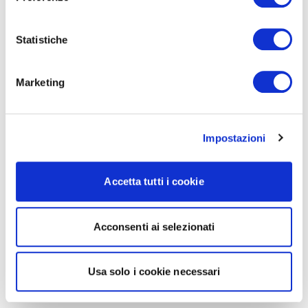
Statistiche
Marketing
Impostazioni
Accetta tutti i cookie
Acconsenti ai selezionati
Usa solo i cookie necessari