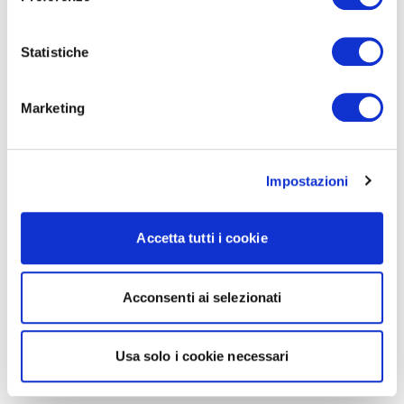
Statistiche
Marketing
Impostazioni
Accetta tutti i cookie
Acconsenti ai selezionati
Usa solo i cookie necessari