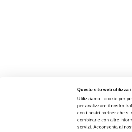
Questo sito web utilizza i
Utilizziamo i cookie per pe
per analizzare il nostro tra
con i nostri partner che si
combinarle con altre inform
servizi. Acconsenta ai nost