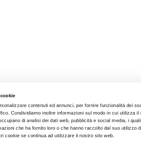
 cookie
rsonalizzare contenuti ed annunci, per fornire funzionalità dei so
ffico. Condividiamo inoltre informazioni sul modo in cui utilizza il 
 occupano di analisi dei dati web, pubblicità e social media, i qual
azioni che ha fornito loro o che hanno raccolto dal suo utilizzo d
ri cookie se continua ad utilizzare il nostro sito web.