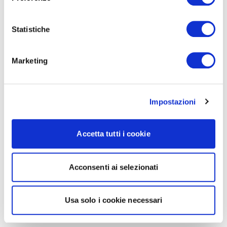
Statistiche
Marketing
Impostazioni
Accetta tutti i cookie
Acconsenti ai selezionati
Usa solo i cookie necessari