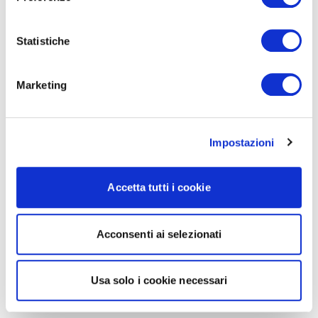
Statistiche
Marketing
Impostazioni
Accetta tutti i cookie
Acconsenti ai selezionati
Usa solo i cookie necessari