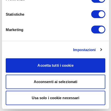
Statistiche
Marketing
Impostazioni
Accetta tutti i cookie
Acconsenti ai selezionati
Usa solo i cookie necessari