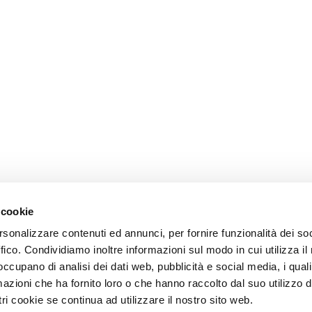
 cookie
rsonalizzare contenuti ed annunci, per fornire funzionalità dei so
ffico. Condividiamo inoltre informazioni sul modo in cui utilizza il 
 occupano di analisi dei dati web, pubblicità e social media, i qual
azioni che ha fornito loro o che hanno raccolto dal suo utilizzo d
ri cookie se continua ad utilizzare il nostro sito web.