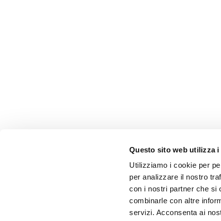
Questo sito web utilizza i
Utilizziamo i cookie per pe
per analizzare il nostro tra
con i nostri partner che si
combinarle con altre inform
servizi. Acconsenta ai nost