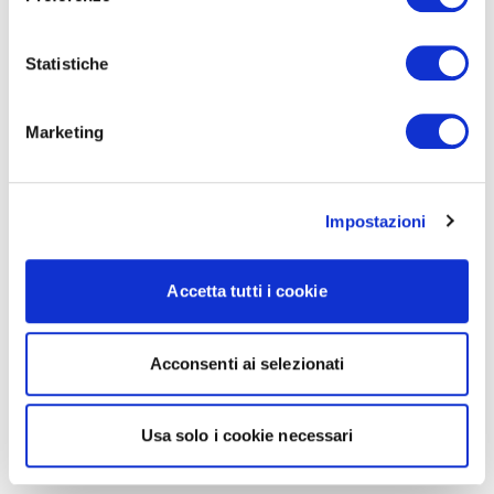
Statistiche
Marketing
Impostazioni
Accetta tutti i cookie
Acconsenti ai selezionati
Usa solo i cookie necessari