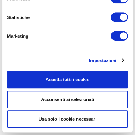
Statistiche
Marketing
Impostazioni
Accetta tutti i cookie
Acconsenti ai selezionati
Usa solo i cookie necessari