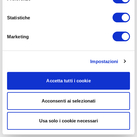
Statistiche
Marketing
Impostazioni
Accetta tutti i cookie
Acconsenti ai selezionati
Usa solo i cookie necessari