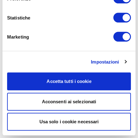
Statistiche
Marketing
Impostazioni
Accetta tutti i cookie
Acconsenti ai selezionati
Usa solo i cookie necessari