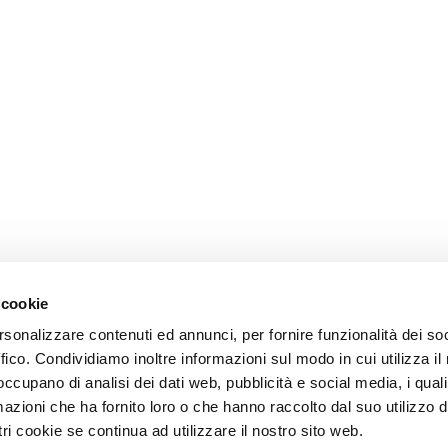
 cookie
rsonalizzare contenuti ed annunci, per fornire funzionalità dei so
ffico. Condividiamo inoltre informazioni sul modo in cui utilizza il 
 occupano di analisi dei dati web, pubblicità e social media, i qual
azioni che ha fornito loro o che hanno raccolto dal suo utilizzo d
ri cookie se continua ad utilizzare il nostro sito web.