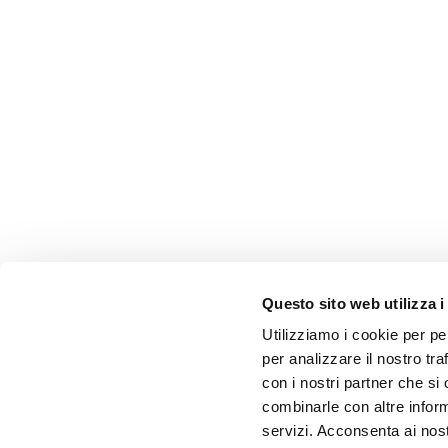
Questo sito web utilizza i
Utilizziamo i cookie per pe
per analizzare il nostro tra
con i nostri partner che si
combinarle con altre inform
servizi. Acconsenta ai nost