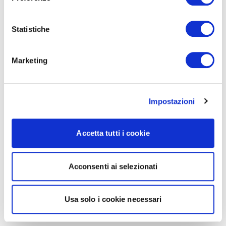
Statistiche
Marketing
Impostazioni
Accetta tutti i cookie
Acconsenti ai selezionati
Usa solo i cookie necessari