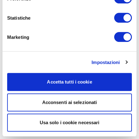
Statistiche
Marketing
Impostazioni
Accetta tutti i cookie
Acconsenti ai selezionati
Usa solo i cookie necessari