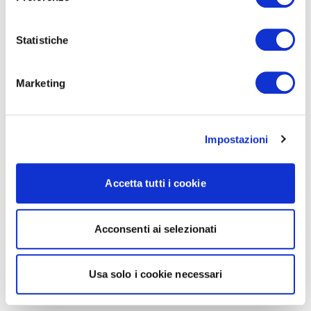
Statistiche
Marketing
Impostazioni
Accetta tutti i cookie
Acconsenti ai selezionati
Usa solo i cookie necessari