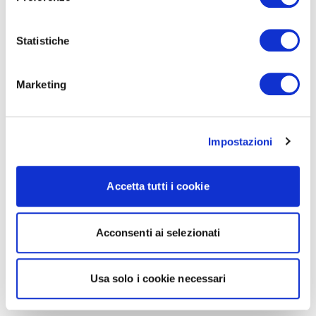
Statistiche
Marketing
Impostazioni
Accetta tutti i cookie
Acconsenti ai selezionati
Usa solo i cookie necessari