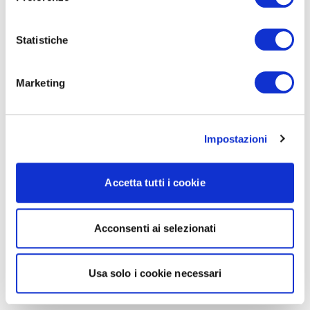
Statistiche
Marketing
Impostazioni
Accetta tutti i cookie
Acconsenti ai selezionati
Usa solo i cookie necessari