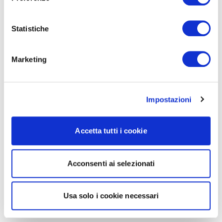
Statistiche
Marketing
Impostazioni
Accetta tutti i cookie
Acconsenti ai selezionati
Usa solo i cookie necessari