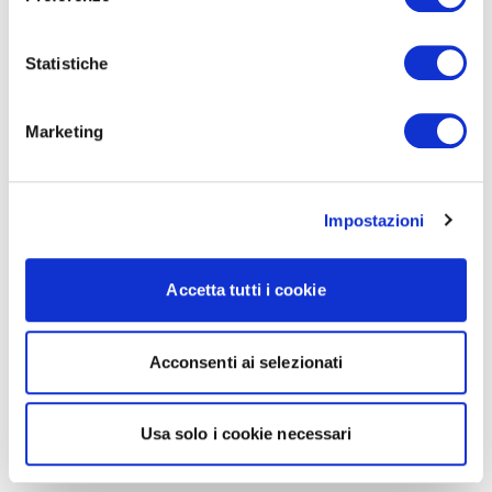
Statistiche
Marketing
Impostazioni
Accetta tutti i cookie
Acconsenti ai selezionati
Usa solo i cookie necessari