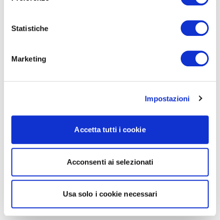
Statistiche
Marketing
Impostazioni
Accetta tutti i cookie
Acconsenti ai selezionati
Usa solo i cookie necessari