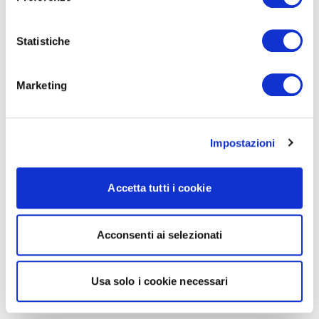
Statistiche
Marketing
Impostazioni
Accetta tutti i cookie
Acconsenti ai selezionati
Usa solo i cookie necessari