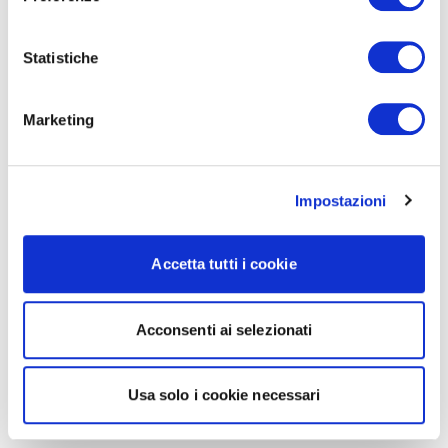
Statistiche
Marketing
Impostazioni
Accetta tutti i cookie
Acconsenti ai selezionati
Usa solo i cookie necessari