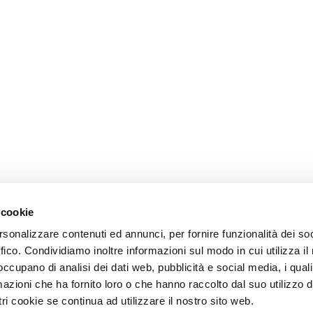
 cookie
rsonalizzare contenuti ed annunci, per fornire funzionalità dei so
ffico. Condividiamo inoltre informazioni sul modo in cui utilizza il 
 occupano di analisi dei dati web, pubblicità e social media, i qual
azioni che ha fornito loro o che hanno raccolto dal suo utilizzo d
ri cookie se continua ad utilizzare il nostro sito web.