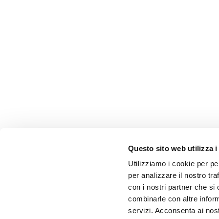
Questo sito web utilizza i
Utilizziamo i cookie per pe
per analizzare il nostro tra
con i nostri partner che si
combinarle con altre inform
servizi. Acconsenta ai nost