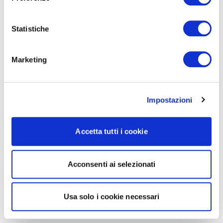
Statistiche
Marketing
Impostazioni
Accetta tutti i cookie
Acconsenti ai selezionati
Usa solo i cookie necessari