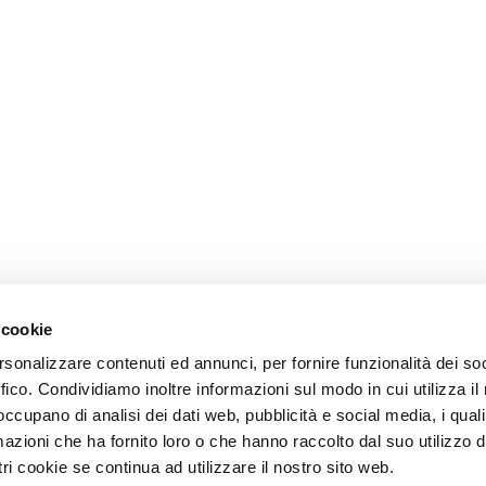
 cookie
rsonalizzare contenuti ed annunci, per fornire funzionalità dei so
ffico. Condividiamo inoltre informazioni sul modo in cui utilizza il 
 occupano di analisi dei dati web, pubblicità e social media, i qual
azioni che ha fornito loro o che hanno raccolto dal suo utilizzo d
ri cookie se continua ad utilizzare il nostro sito web.