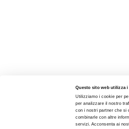
Questo sito web utilizza i
Utilizziamo i cookie per pe
per analizzare il nostro tra
con i nostri partner che si
combinarle con altre inform
servizi. Acconsenta ai nost