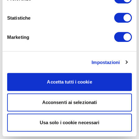
Statistiche
Marketing
Impostazioni
Accetta tutti i cookie
Acconsenti ai selezionati
Usa solo i cookie necessari