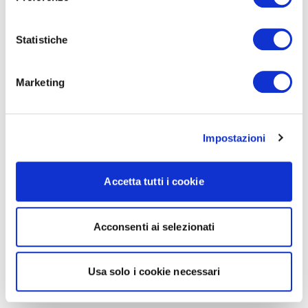
Statistiche
Marketing
Impostazioni
Accetta tutti i cookie
Acconsenti ai selezionati
Usa solo i cookie necessari