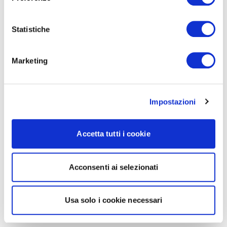
Statistiche
Marketing
Impostazioni
Accetta tutti i cookie
Acconsenti ai selezionati
Usa solo i cookie necessari